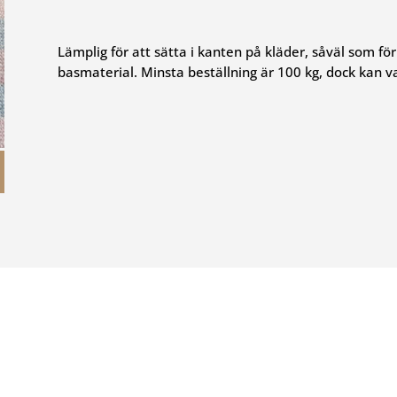
Lämplig för att sätta i kanten på kläder, såväl som f
basmaterial. Minsta beställning är 100 kg, dock kan v