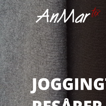
JOGGING