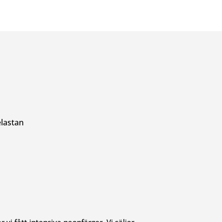
lastan