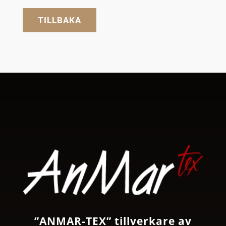
TILLBAKA
”ANMAR-TEX” tillverkare av