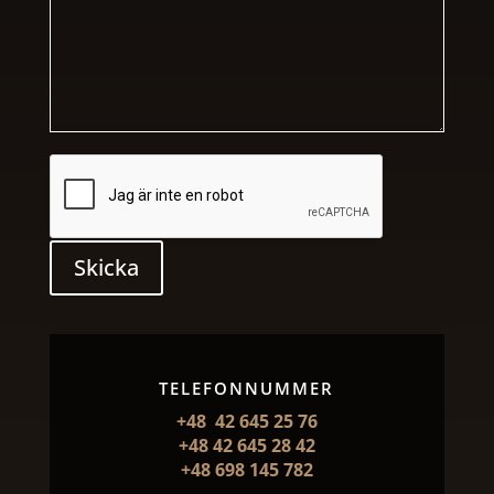
Skicka
TELEFONNUMMER
+48 42 645 25 76
+48 42 645 28 42
+48 698 145 782