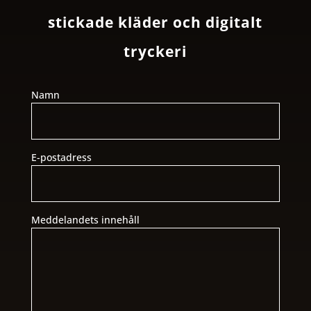
stickade kläder och digitalt
tryckeri
Namn
E-postadress
Meddelandets innehåll