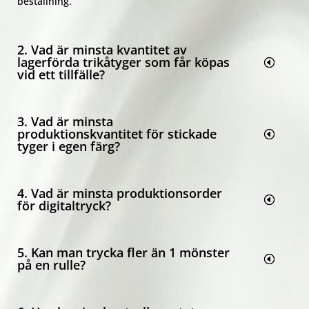
beställning.
2. Vad är minsta kvantitet av
lagerförda trikåtyger som får köpas
vid ett tillfälle?
3. Vad är minsta
produktionskvantitet för stickade
tyger i egen färg?
4. Vad är minsta produktionsorder
för digitaltryck?
5. Kan man trycka fler än 1 mönster
på en rulle?