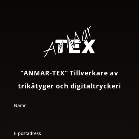
”ANMAR-TEX” Tillverkare av
trikåtyger och digitaltryckeri
Namn
E-postadress