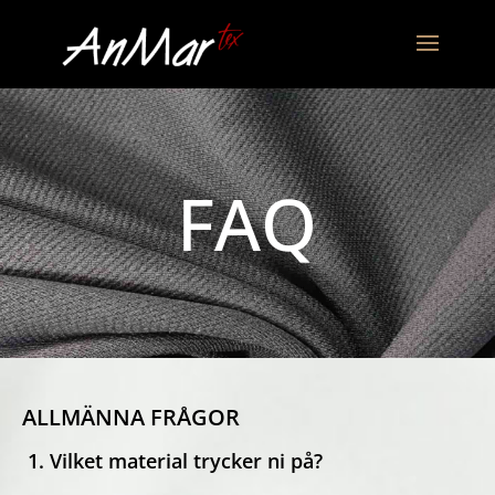
FAQ
ALLMÄNNA FRÅGOR
1. Vilket material trycker ni på?