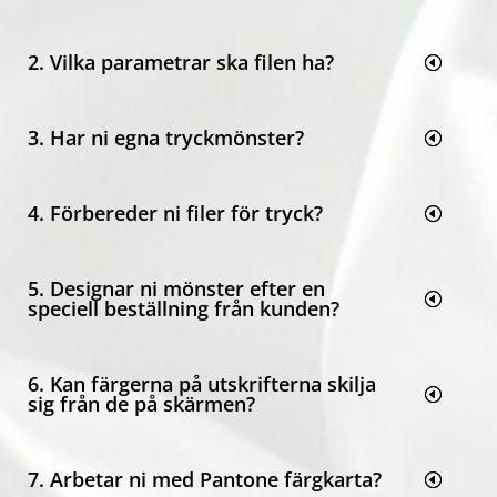
2. Vilka parametrar ska filen ha?
3. Har ni egna tryckmönster?
4. Förbereder ni filer för tryck?
5. Designar ni mönster efter en
speciell beställning från kunden?
6. Kan färgerna på utskrifterna skilja
sig från de på skärmen?
7. Arbetar ni med Pantone färgkarta?