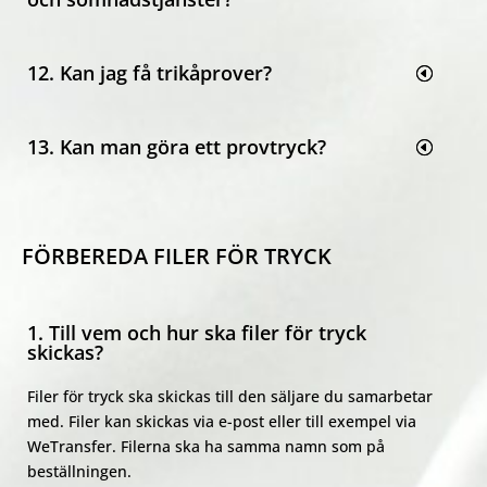
12. Kan jag få trikåprover?
13. Kan man göra ett provtryck?
FÖRBEREDA FILER FÖR TRYCK
1. Till vem och hur ska filer för tryck
skickas?
Filer för tryck ska skickas till den säljare du samarbetar
med. Filer kan skickas via e-post eller till exempel via
WeTransfer. Filerna ska ha samma namn som på
beställningen.