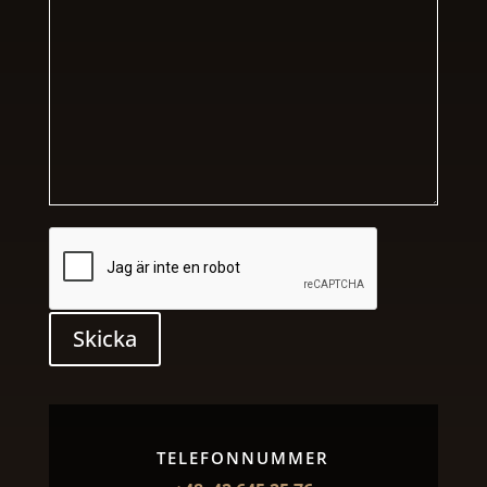
Skicka
TELEFONNUMMER