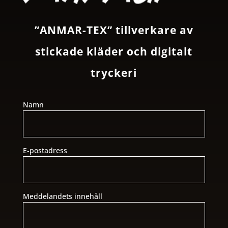
”ANMAR-TEX” tillverkare av
stickade kläder och digitalt
tryckeri
Namn
E-postadress
Meddelandets innehåll