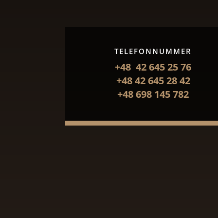
TELEFONNUMMER
+48 42 645 25 76
+48 42 645 28 42
+48 698 145 782