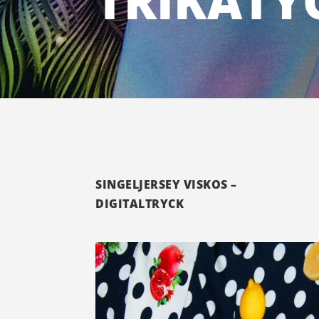
TRIKÅTY
SINGELJERSEY VISKOS –
DIGITALTRYCK