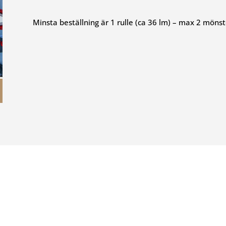
Minsta beställning är 1 rulle (ca 36 lm) – max 2 mönster