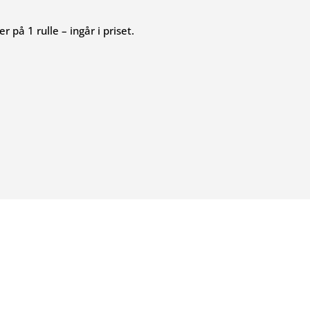
 på 1 rulle – ingår i priset.