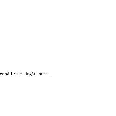
 på 1 rulle – ingår i priset.