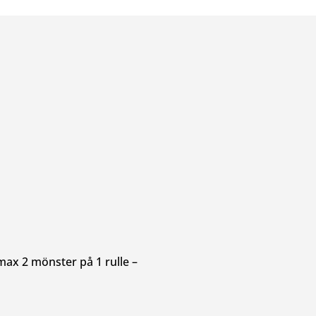
 max 2 mönster på 1 rulle –