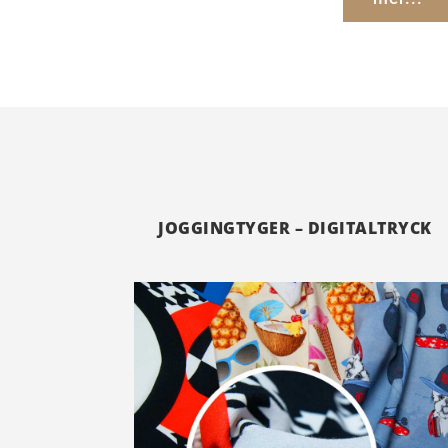
JOGGINGTYGER – DIGITALTRYCK