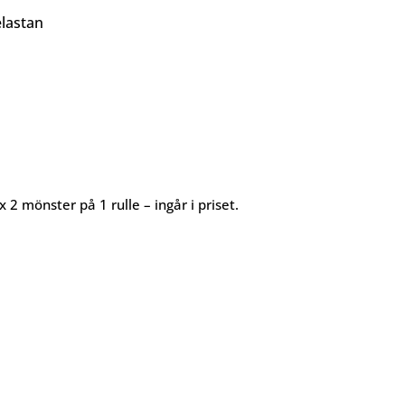
lastan
x 2 mönster på 1 rulle – ingår i priset.