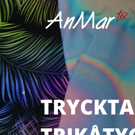
TRYCKTA