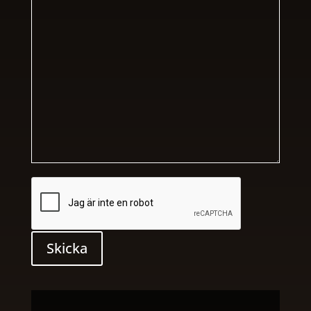
Skicka