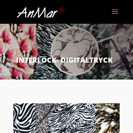
INTERLOCK- DIGITALTRYCK