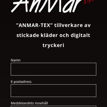
”ANMAR-TEX” tillverkare av
stickade kläder och digitalt
tryckeri
Namn
E-postadress
Meddelandets innehåll