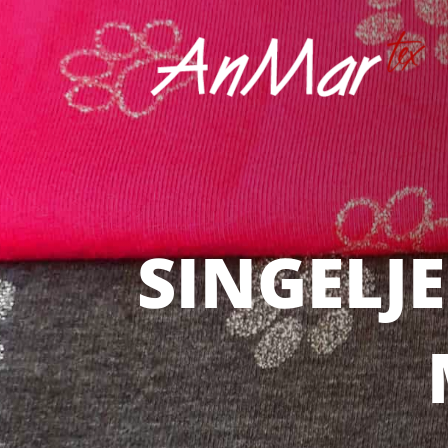
SINGELJ