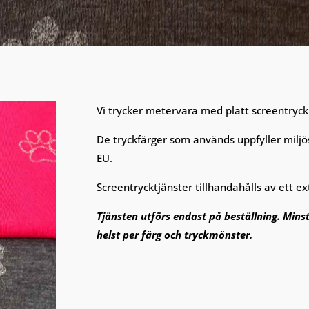
Vi trycker metervara med platt screentryck
De tryckfärger som används uppfyller miljö
EU.
Screentrycktjänster tillhandahålls av ett ex
Tjänsten utförs endast på beställning. Minst
helst per färg och tryckmönster.