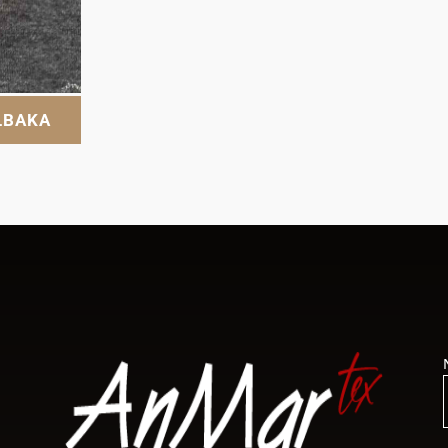
LBAKA