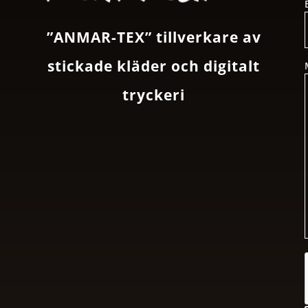
”ANMAR-TEX” tillverkare av
stickade kläder och digitalt
tryckeri