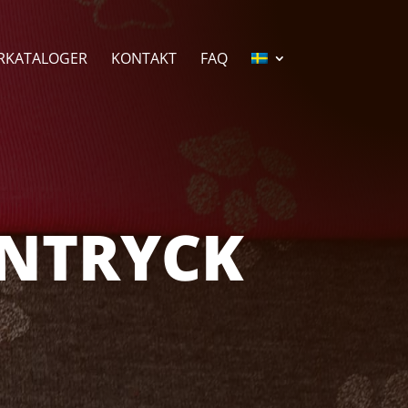
RKATALOGER
KONTAKT
FAQ
ENTRYCK