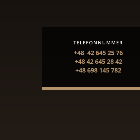
TELEFONNUMMER
+48 42 645 25 76
+48 42 645 28 42
+48 698 145 782