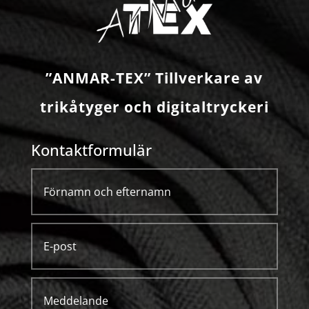
”ANMAR-TEX” Tillverkare av
trikåtyger och digitaltryckeri
Kontaktformulär