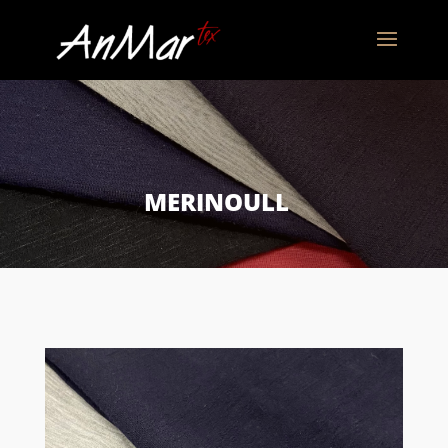
MERINOULL