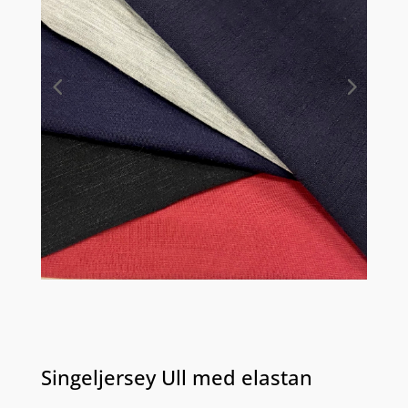
Singeljersey Ull med elastan