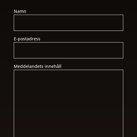
Namn
E-postadress
Meddelandets innehåll