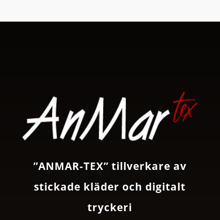
”ANMAR-TEX” tillverkare av
stickade kläder och digitalt
tryckeri