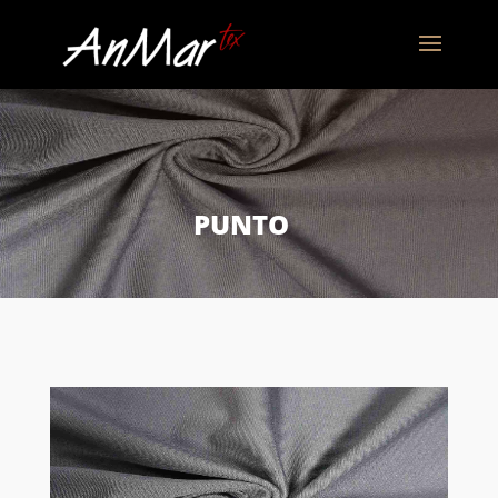
PUNTO