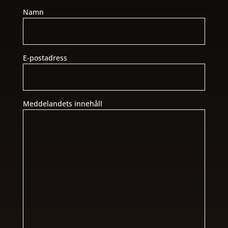
Namn
E-postadress
Meddelandets innehåll