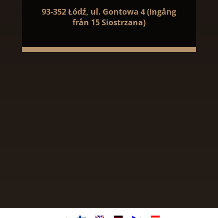
93-352 Łódź, ul. Gontowa 4 (ingång
från 15 Siostrzana)