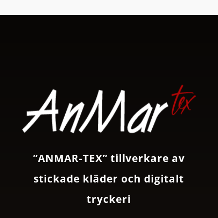
”ANMAR-TEX” tillverkare av
stickade kläder och digitalt
tryckeri