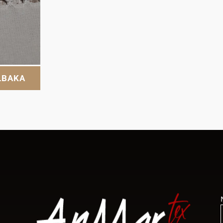
LBAKA