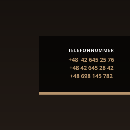
TELEFONNUMMER
+48 42 645 25 76
+48 42 645 28 42
+48 698 145 782