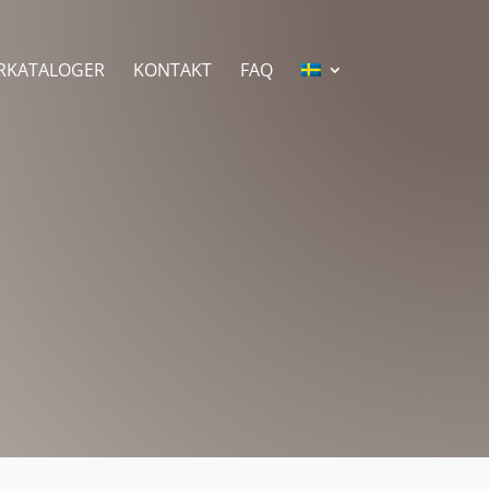
RKATALOGER
KONTAKT
FAQ