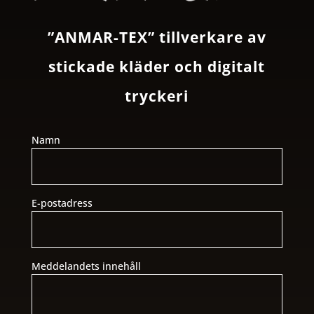
”ANMAR-TEX” tillverkare av
stickade kläder och digitalt
tryckeri
Namn
E-postadress
Meddelandets innehåll