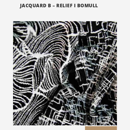
JACQUARD B – RELIEF I BOMULL