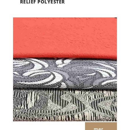
RELIEF POLYESTER
mer...