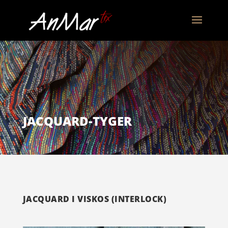
JACQUARD-TYGER
JACQUARD I VISKOS (INTERLOCK)