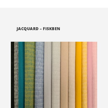
JACQUARD – FISKBEN