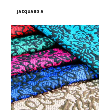
JACQUARD A