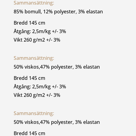
Sammansättning: 
85% bomull, 12% polyester, 3% elastan
Bredd 145 cm
Åtgång: 2,5m/kg +/- 3%
Vikt 260 g/m2 +/- 3%
Sammansättning: 
50% viskos,47% polyester, 3% elastan
Bredd 145 cm
Åtgång: 2,5m/kg +/- 3%
Vikt 260 g/m2 +/- 3%
Sammansättning: 
50% viskos,47% polyester, 3% elastan
Bredd 145 cm