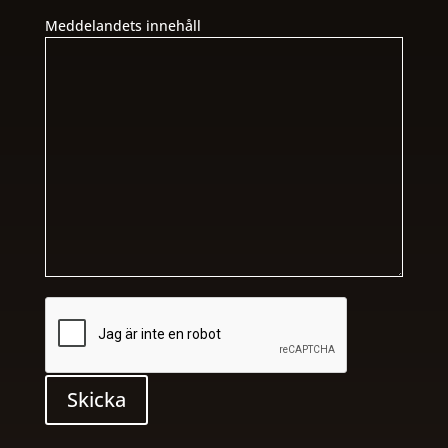
Meddelandets innehåll
Skicka