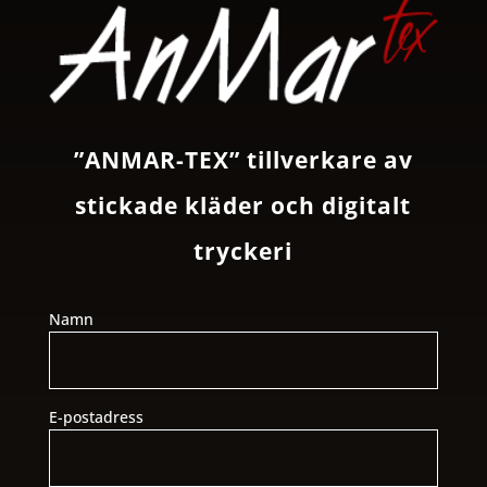
”ANMAR-TEX” tillverkare av
stickade kläder och digitalt
tryckeri
Namn
E-postadress