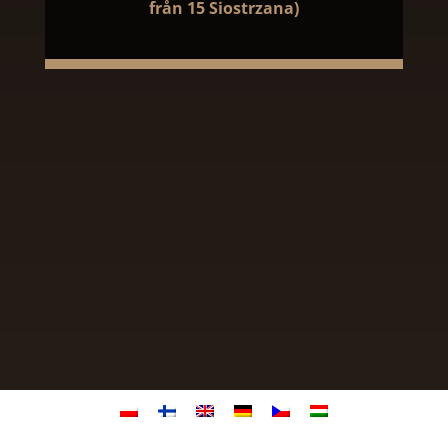
från 15 Siostrzana)