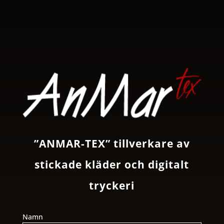
”ANMAR-TEX” tillverkare av
stickade kläder och digitalt
tryckeri
Namn