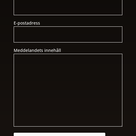
E-postadress
Meddelandets innehåll