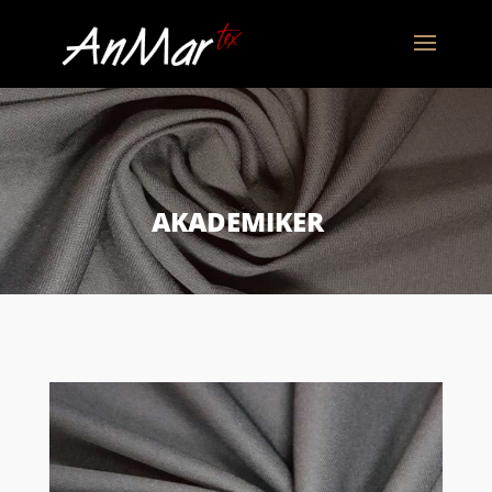
AKADEMIKER